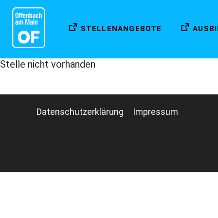
STELLENANGEBOTE
AUSB
Stelle nicht vorhanden
Datenschutzerklärung
Impressum