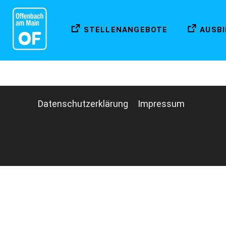
STELLENANGEBOTE
AUSB
Datenschutzerklärung
Impressum