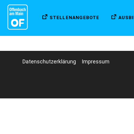
STELLENANGEBOTE
AUSB
Datenschutzerklärung
Impressum